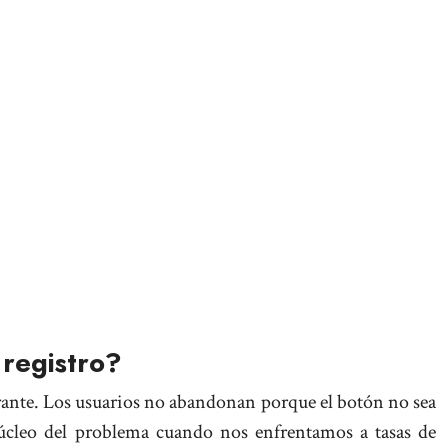
 registro?
rante. Los usuarios no abandonan porque el botón no sea
 núcleo del problema cuando nos enfrentamos a tasas de