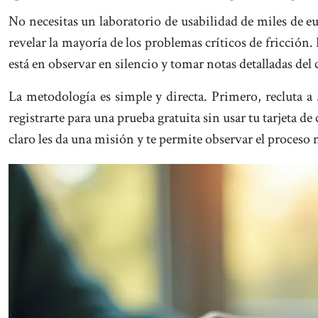
No necesitas un laboratorio de usabilidad de miles de e
revelar la mayoría de los problemas críticos de fricción.
está en observar en silencio y tomar notas detalladas de
La metodología es simple y directa. Primero, recluta a 
registrarte para una prueba gratuita sin usar tu tarjeta d
claro les da una misión y te permite observar el proceso 