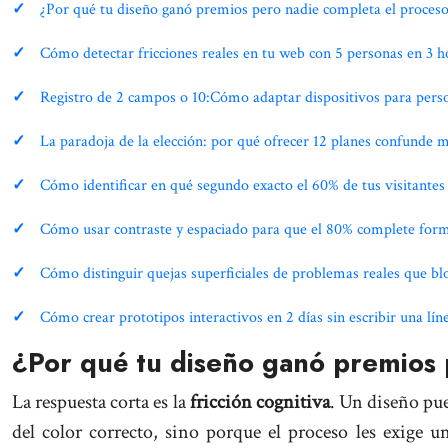
¿Por qué tu diseño ganó premios pero nadie completa el proceso
Cómo detectar fricciones reales en tu web con 5 personas en 3 ho
Registro de 2 campos o 10:Cómo adaptar dispositivos para perso
La paradoja de la elección: por qué ofrecer 12 planes confunde 
Cómo identificar en qué segundo exacto el 60% de tus visitantes 
Cómo usar contraste y espaciado para que el 80% complete form
Cómo distinguir quejas superficiales de problemas reales que bl
Cómo crear prototipos interactivos en 2 días sin escribir una lín
¿Por qué tu diseño ganó premios 
La respuesta corta es la
fricción cognitiva
. Un diseño pu
del color correcto, sino porque el proceso les exige 