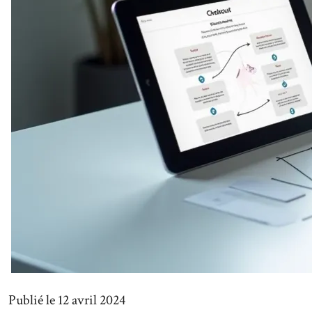
Publié le 12 avril 2024