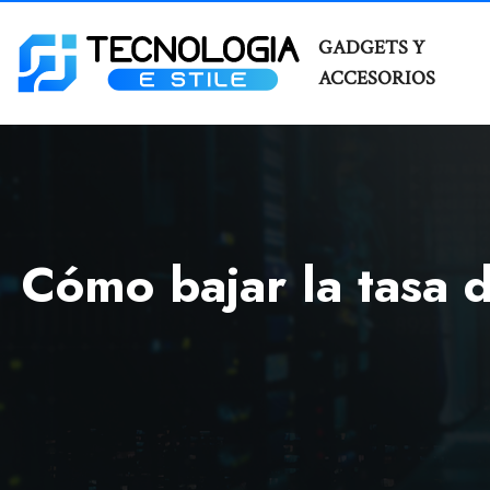
GADGETS Y
ACCESORIOS
Cómo bajar la tasa