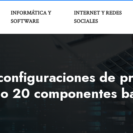
INFORMÁTICA Y
INTERNET Y REDES
SOFTWARE
SOCIALES
configuraciones de p
lo 20 componentes b