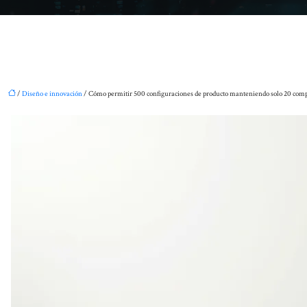
/
Diseño e innovación
/ Cómo permitir 500 configuraciones de producto manteniendo solo 20 com