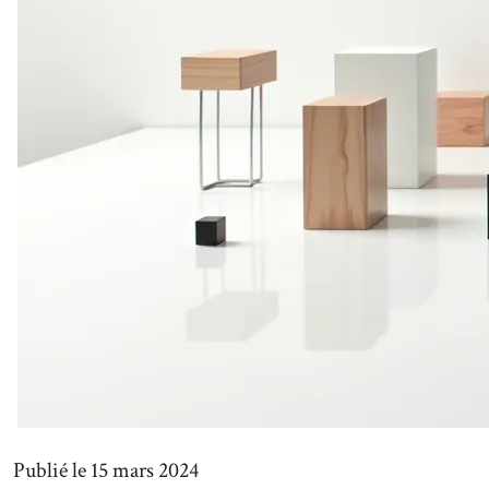
Publié le 15 mars 2024