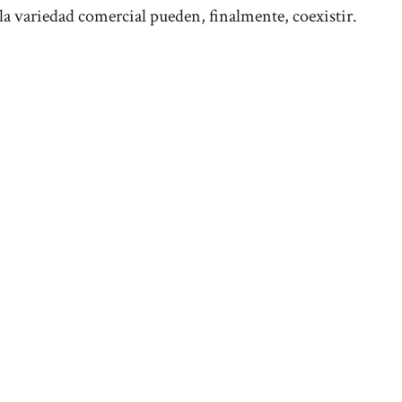
a variedad comercial pueden, finalmente, coexistir.