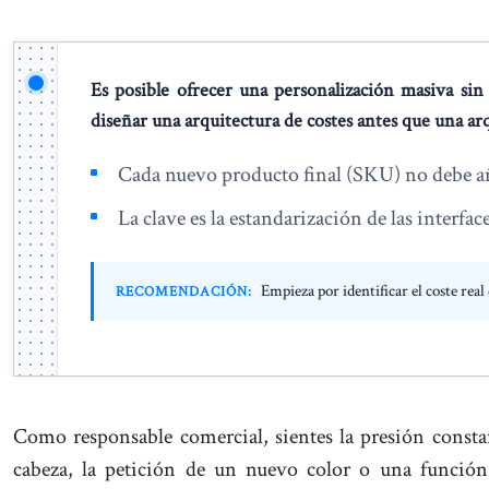
Es posible ofrecer una personalización masiva si
diseñar una arquitectura de costes antes que una ar
Cada nuevo producto final (SKU) no debe aña
La clave es la estandarización de las interf
Empieza por identificar el coste real
RECOMENDACIÓN:
Como responsable comercial, sientes la presión consta
cabeza, la petición de un nuevo color o una funció