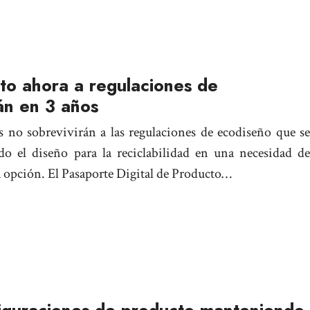
to ahora a regulaciones de
rán en 3 años
s no sobrevivirán a las regulaciones de ecodiseño que se
do el diseño para la reciclabilidad en una necesidad de
 opción. El Pasaporte Digital de Producto…