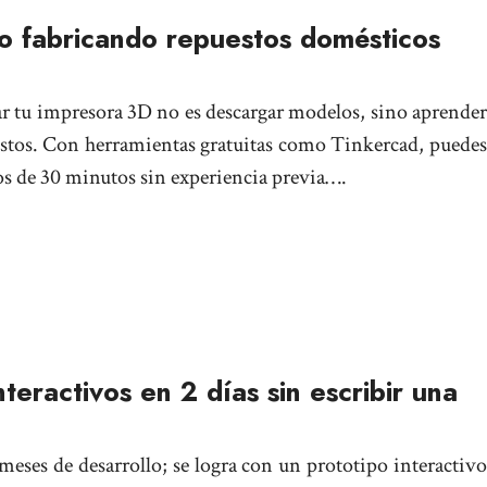
 fabricando repuestos domésticos
ar tu impresora 3D no es descargar modelos, sino aprender
uestos. Con herramientas gratuitas como Tinkercad, puedes
s de 30 minutos sin experiencia previa….
teractivos en 2 días sin escribir una
meses de desarrollo; se logra con un prototipo interactivo