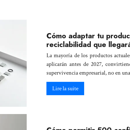
Cómo adaptar tu produc
reciclabilidad que llega
La mayoría de los productos actuale
aplicarán antes de 2027, convirtien
supervivencia empresarial, no en una
Lire la suite