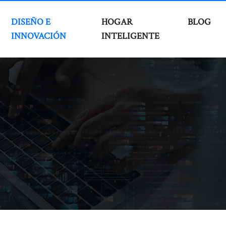
DISEÑO E
HOGAR
BLOG
INNOVACIÓN
INTELIGENTE