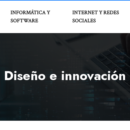
INFORMÁTICA Y
INTERNET Y REDES
SOFTWARE
SOCIALES
Diseño e innovación