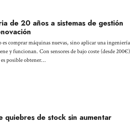
a de 20 años a sistemas de gestión
renovación
o es comprar máquinas nuevas, sino aplicar una ingeniería
tiene y funcionan. Con sensores de bajo coste (desde 200€)
 es posible obtener…
 quiebres de stock sin aumentar