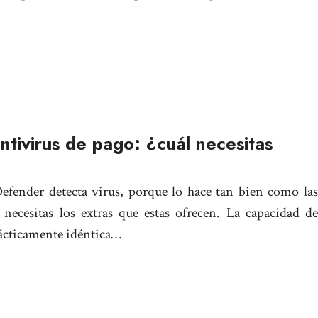
tivirus de pago: ¿cuál necesitas
fender detecta virus, porque lo hace tan bien como las
 necesitas los extras que estas ofrecen. La capacidad de
ácticamente idéntica…