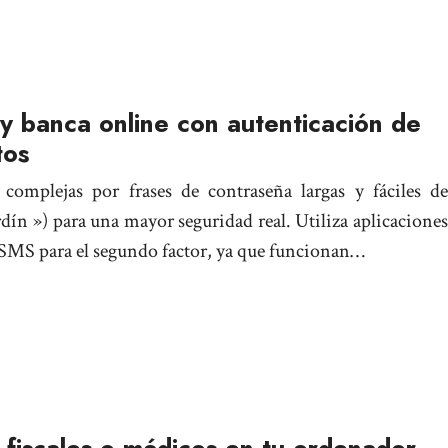
y banca online con autenticación de
tos
complejas por frases de contraseña largas y fáciles de
ardín ») para una mayor seguridad real. Utiliza aplicaciones
 SMS para el segundo factor, ya que funcionan…