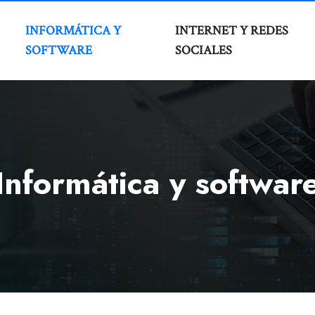
INFORMÁTICA Y
INTERNET Y REDES
SOFTWARE
SOCIALES
Informática y softwar