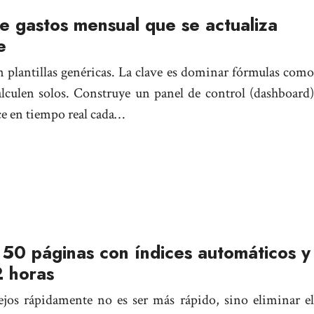
e gastos mensual que se actualiza
e
 plantillas genéricas. La clave es dominar fórmulas como
lculen solos. Construye un panel de control (dashboard)
ice en tiempo real cada…
50 páginas con índices automáticos y
2 horas
ejos rápidamente no es ser más rápido, sino eliminar el