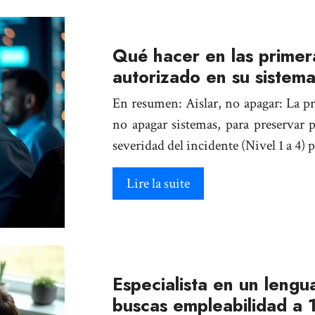
Qué hacer en las primer
autorizado en su sistem
En resumen: Aislar, no apagar: La p
no apagar sistemas, para preservar p
severidad del incidente (Nivel 1 a 4) 
Lire la suite
Especialista en un lengua
buscas empleabilidad a 