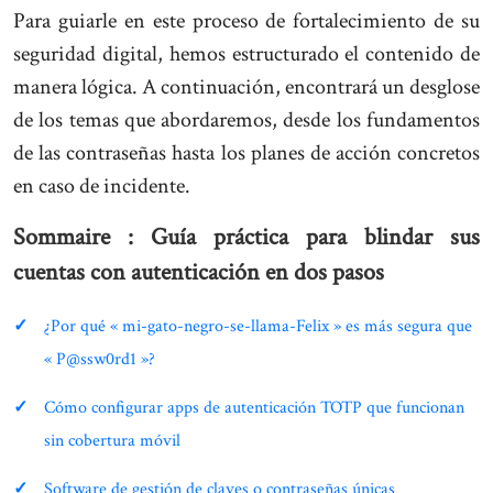
Para guiarle en este proceso de fortalecimiento de su
seguridad digital, hemos estructurado el contenido de
manera lógica. A continuación, encontrará un desglose
de los temas que abordaremos, desde los fundamentos
de las contraseñas hasta los planes de acción concretos
en caso de incidente.
Sommaire : Guía práctica para blindar sus
cuentas con autenticación en dos pasos
¿Por qué « mi-gato-negro-se-llama-Felix » es más segura que
« P@ssw0rd1 »?
Cómo configurar apps de autenticación TOTP que funcionan
sin cobertura móvil
Software de gestión de claves o contraseñas únicas