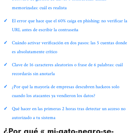
memorizadas: cuál es realista
El error que hace que el 60% caiga en phishing: no verificar la
URL antes de escribir la contraseña
Cuándo activar verificación en dos pasos: las 5 cuentas donde
es absolutamente crítico
Clave de 16 caracteres aleatorios o frase de 6 palabras: cuál
recordarás sin anotarla
¿Por qué la mayoría de empresas descubren hackeos solo
cuando los atacantes ya vendieron los datos?
Qué hacer en las primeras 2 horas tras detectar un acceso no
autorizado a tu sistema
¿Por qué « mi-gato-negro-se-