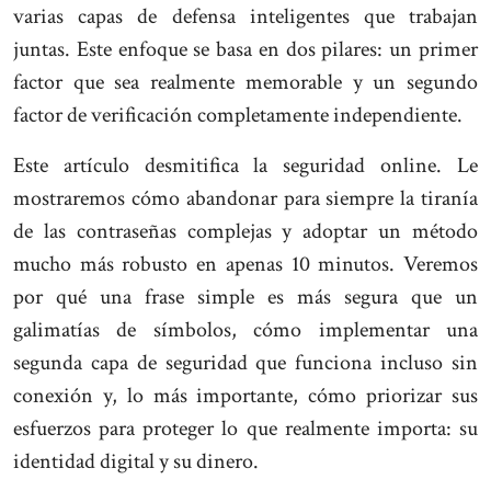
varias capas de defensa inteligentes que trabajan
juntas. Este enfoque se basa en dos pilares: un primer
factor que sea realmente memorable y un segundo
factor de verificación completamente independiente.
Este artículo desmitifica la seguridad online. Le
mostraremos cómo abandonar para siempre la tiranía
de las contraseñas complejas y adoptar un método
mucho más robusto en apenas 10 minutos. Veremos
por qué una frase simple es más segura que un
galimatías de símbolos, cómo implementar una
segunda capa de seguridad que funciona incluso sin
conexión y, lo más importante, cómo priorizar sus
esfuerzos para proteger lo que realmente importa: su
identidad digital y su dinero.