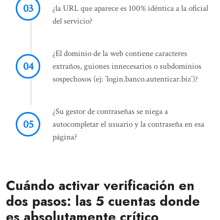
¿la URL que aparece es 100% idéntica a la oficial
del servicio?
¿El dominio de la web contiene caracteres
extraños, guiones innecesarios o subdominios
sospechosos (ej: `login.banco.autenticar.biz`)?
¿Su gestor de contraseñas se niega a
autocompletar el usuario y la contraseña en esa
página?
Cuándo activar verificación en
dos pasos: las 5 cuentas donde
es absolutamente crítico