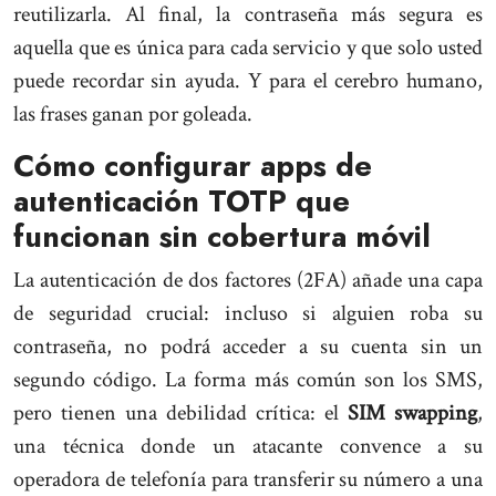
reutilizarla. Al final, la contraseña más segura es
aquella que es única para cada servicio y que solo usted
puede recordar sin ayuda. Y para el cerebro humano,
las frases ganan por goleada.
Cómo configurar apps de
autenticación TOTP que
funcionan sin cobertura móvil
La autenticación de dos factores (2FA) añade una capa
de seguridad crucial: incluso si alguien roba su
contraseña, no podrá acceder a su cuenta sin un
segundo código. La forma más común son los SMS,
pero tienen una debilidad crítica: el
SIM swapping
,
una técnica donde un atacante convence a su
operadora de telefonía para transferir su número a una