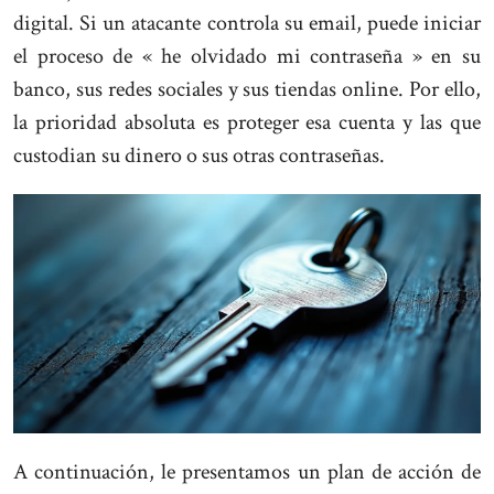
digital. Si un atacante controla su email, puede iniciar
el proceso de « he olvidado mi contraseña » en su
banco, sus redes sociales y sus tiendas online. Por ello,
la prioridad absoluta es proteger esa cuenta y las que
custodian su dinero o sus otras contraseñas.
A continuación, le presentamos un plan de acción de