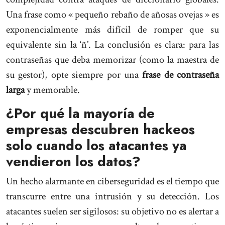
Una frase como « pequeño rebaño de añosas ovejas » es
exponencialmente más difícil de romper que su
equivalente sin la ‘ñ’. La conclusión es clara: para las
contraseñas que deba memorizar (como la maestra de
su gestor), opte siempre por una
frase de contraseña
larga
y memorable.
¿Por qué la mayoría de
empresas descubren hackeos
solo cuando los atacantes ya
vendieron los datos?
Un hecho alarmante en ciberseguridad es el tiempo que
transcurre entre una intrusión y su detección. Los
atacantes suelen ser sigilosos: su objetivo no es alertar a