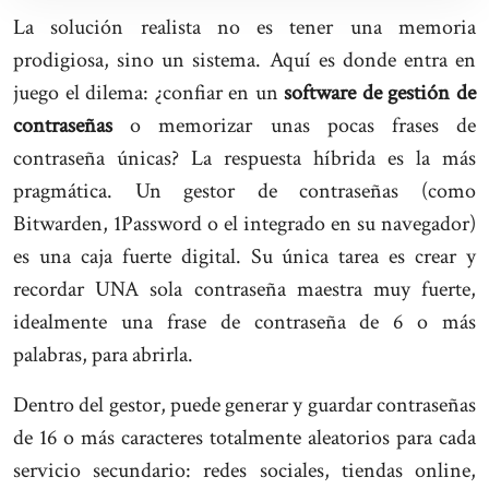
La solución realista no es tener una memoria
prodigiosa, sino un sistema. Aquí es donde entra en
juego el dilema: ¿confiar en un
software de gestión de
contraseñas
o memorizar unas pocas frases de
contraseña únicas? La respuesta híbrida es la más
pragmática. Un gestor de contraseñas (como
Bitwarden, 1Password o el integrado en su navegador)
es una caja fuerte digital. Su única tarea es crear y
recordar UNA sola contraseña maestra muy fuerte,
idealmente una frase de contraseña de 6 o más
palabras, para abrirla.
Dentro del gestor, puede generar y guardar contraseñas
de 16 o más caracteres totalmente aleatorios para cada
servicio secundario: redes sociales, tiendas online,