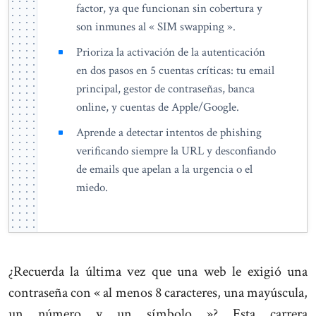
factor, ya que funcionan sin cobertura y
son inmunes al « SIM swapping ».
Prioriza la activación de la autenticación
en dos pasos en 5 cuentas críticas: tu email
principal, gestor de contraseñas, banca
online, y cuentas de Apple/Google.
Aprende a detectar intentos de phishing
verificando siempre la URL y desconfiando
de emails que apelan a la urgencia o el
miedo.
¿Recuerda la última vez que una web le exigió una
contraseña con « al menos 8 caracteres, una mayúscula,
un número y un símbolo »? Esta carrera