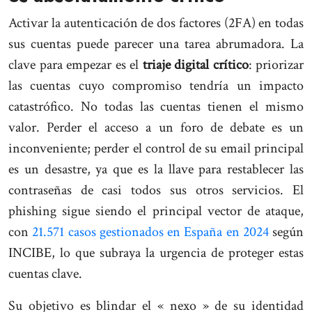
Activar la autenticación de dos factores (2FA) en todas
sus cuentas puede parecer una tarea abrumadora. La
clave para empezar es el
triaje digital crítico
: priorizar
las cuentas cuyo compromiso tendría un impacto
catastrófico. No todas las cuentas tienen el mismo
valor. Perder el acceso a un foro de debate es un
inconveniente; perder el control de su email principal
es un desastre, ya que es la llave para restablecer las
contraseñas de casi todos sus otros servicios. El
phishing sigue siendo el principal vector de ataque,
con
21.571 casos gestionados en España en 2024
según
INCIBE, lo que subraya la urgencia de proteger estas
cuentas clave.
Su objetivo es blindar el « nexo » de su identidad