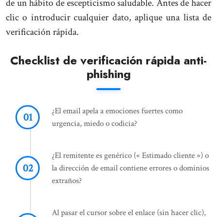
de un hábito de escepticismo saludable. Antes de hacer
clic o introducir cualquier dato, aplique una lista de
verificación rápida.
Checklist de verificación rápida anti-
phishing
¿El email apela a emociones fuertes como
urgencia, miedo o codicia?
¿El remitente es genérico (« Estimado cliente ») o
la dirección de email contiene errores o dominios
extraños?
Al pasar el cursor sobre el enlace (sin hacer clic),