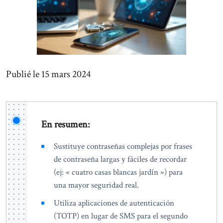
Publié le 15 mars 2024
En resumen:
Sustituye contraseñas complejas por frases
de contraseña largas y fáciles de recordar
(ej: « cuatro casas blancas jardín ») para
una mayor seguridad real.
Utiliza aplicaciones de autenticación
(TOTP) en lugar de SMS para el segundo