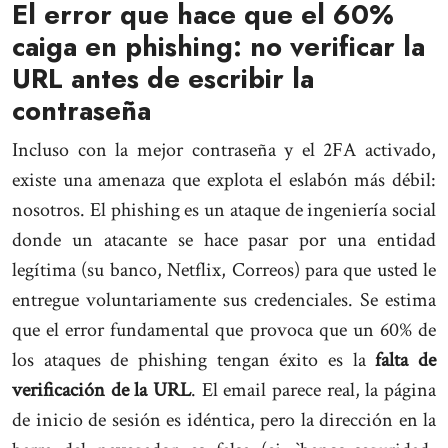
El error que hace que el 60%
caiga en phishing: no verificar la
URL antes de escribir la
contraseña
Incluso con la mejor contraseña y el 2FA activado,
existe una amenaza que explota el eslabón más débil:
nosotros. El phishing es un ataque de ingeniería social
donde un atacante se hace pasar por una entidad
legítima (su banco, Netflix, Correos) para que usted le
entregue voluntariamente sus credenciales. Se estima
que el error fundamental que provoca que un 60% de
los ataques de phishing tengan éxito es la
falta de
verificación de la URL
. El email parece real, la página
de inicio de sesión es idéntica, pero la dirección en la