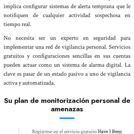
implica configurar sistemas de alerta temprana que le
notifiquen de cualquier actividad sospechosa en
tiempo real.
No necesita ser un experto en seguridad para
implementar una red de vigilancia personal. Servicios
gratuitos y configuraciones sencillas en sus cuentas
pueden actuar como un sistema de alarma digital. La
clave es pasar de un estado pasivo a uno de vigilancia
activa y automatizada.
Su plan de monitorización personal de
amenazas
Regístrese en el servicio gratuito
Have I Been