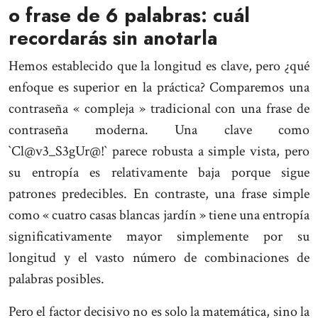
o frase de 6 palabras: cuál
recordarás sin anotarla
Hemos establecido que la longitud es clave, pero ¿qué
enfoque es superior en la práctica? Comparemos una
contraseña « compleja » tradicional con una frase de
contraseña moderna. Una clave como
`Cl@v3_S3gUr@!` parece robusta a simple vista, pero
su entropía es relativamente baja porque sigue
patrones predecibles. En contraste, una frase simple
como « cuatro casas blancas jardín » tiene una entropía
significativamente mayor simplemente por su
longitud y el vasto número de combinaciones de
palabras posibles.
Pero el factor decisivo no es solo la matemática, sino la