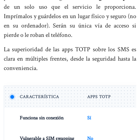
de un solo uso que el servicio le proporciona.
Imprímalos y guárdelos en un lugar físico y seguro (no
en su ordenador). Serán su única vía de acceso si
pierde o le roban el teléfono.
La superioridad de las apps TOTP sobre los SMS es
clara en múltiples frentes, desde la seguridad hasta la
conveniencia.
CARACTERÍSTICA
APPS TOTP
Funciona sin conexión
Sí
Vulnerable a SIM swapping
No