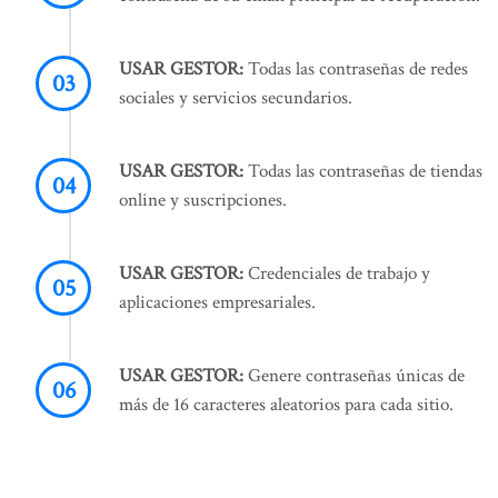
USAR GESTOR:
Todas las contraseñas de redes
sociales y servicios secundarios.
USAR GESTOR:
Todas las contraseñas de tiendas
online y suscripciones.
USAR GESTOR:
Credenciales de trabajo y
aplicaciones empresariales.
USAR GESTOR:
Genere contraseñas únicas de
más de 16 caracteres aleatorios para cada sitio.