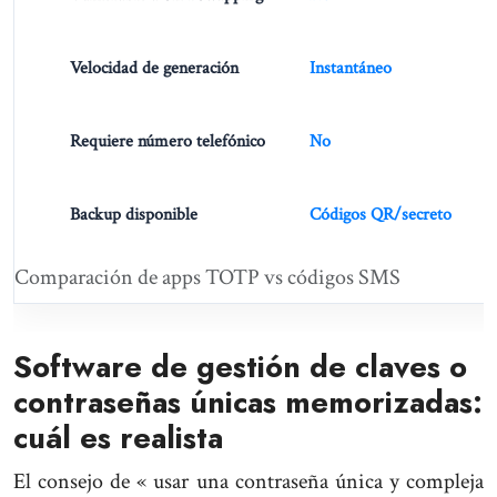
Velocidad de generación
Instantáneo
Requiere número telefónico
No
Backup disponible
Códigos QR/secreto
Comparación de apps TOTP vs códigos SMS
Software de gestión de claves o
contraseñas únicas memorizadas:
cuál es realista
El consejo de « usar una contraseña única y compleja