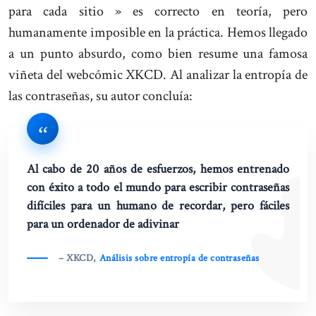
para cada sitio » es correcto en teoría, pero
humanamente imposible en la práctica. Hemos llegado
a un punto absurdo, como bien resume una famosa
viñeta del webcómic XKCD. Al analizar la entropía de
las contraseñas, su autor concluía:
Al cabo de 20 años de esfuerzos, hemos entrenado
con éxito a todo el mundo para escribir contraseñas
difíciles para un humano de recordar, pero fáciles
para un ordenador de adivinar
– XKCD,
Análisis sobre entropía de contraseñas