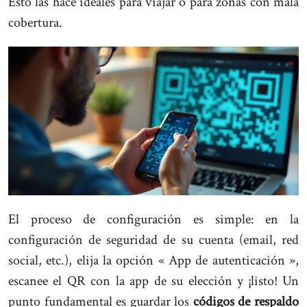
Esto las hace ideales para viajar o para zonas con mala
cobertura.
El proceso de configuración es simple: en la
configuración de seguridad de su cuenta (email, red
social, etc.), elija la opción « App de autenticación »,
escanee el QR con la app de su elección y ¡listo! Un
punto fundamental es guardar los
códigos de respaldo