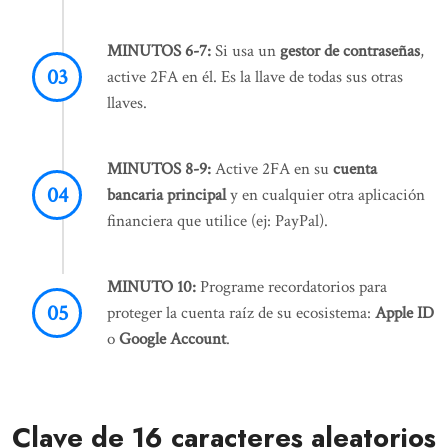
MINUTOS 6-7:
Si usa un
gestor de contraseñas
,
active 2FA en él. Es la llave de todas sus otras
llaves.
MINUTOS 8-9:
Active 2FA en su
cuenta
bancaria principal
y en cualquier otra aplicación
financiera que utilice (ej: PayPal).
MINUTO 10:
Programe recordatorios para
proteger la cuenta raíz de su ecosistema:
Apple ID
o
Google Account
.
Clave de 16 caracteres aleatorios