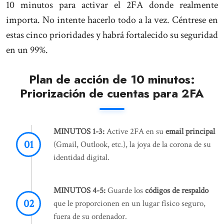
10 minutos para activar el 2FA donde realmente
importa. No intente hacerlo todo a la vez. Céntrese en
estas cinco prioridades y habrá fortalecido su seguridad
en un 99%.
Plan de acción de 10 minutos:
Priorización de cuentas para 2FA
MINUTOS 1-3:
Active 2FA en su
email principal
(Gmail, Outlook, etc.), la joya de la corona de su
identidad digital.
MINUTOS 4-5:
Guarde los
códigos de respaldo
que le proporcionen en un lugar físico seguro,
fuera de su ordenador.