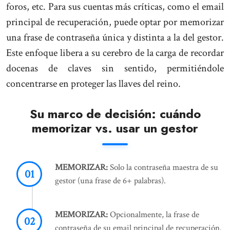
foros, etc. Para sus cuentas más críticas, como el email
principal de recuperación, puede optar por memorizar
una frase de contraseña única y distinta a la del gestor.
Este enfoque libera a su cerebro de la carga de recordar
docenas de claves sin sentido, permitiéndole
concentrarse en proteger las llaves del reino.
Su marco de decisión: cuándo
memorizar vs. usar un gestor
MEMORIZAR:
Solo la contraseña maestra de su
gestor (una frase de 6+ palabras).
MEMORIZAR:
Opcionalmente, la frase de
contraseña de su email principal de recuperación.