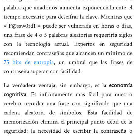
palabra que añadimos aumenta exponencialmente el
tiempo necesario para descifrar la clave. Mientras que
« P@ssw0rd1 » puede ser vulnerada en horas o días,
una frase de 4 o 5 palabras aleatorias requeriría siglos
con la tecnología actual. Expertos en seguridad
recomiendan contraseñas que alcancen un mínimo de
75 bits de entropía
, un umbral que las frases de
contraseña superan con facilidad.
La verdadera ventaja, sin embargo, es la
economía
cognitiva
. Es infinitamente más fácil para nuestro
cerebro recordar una frase con significado que una
cadena aleatoria de símbolos. Esta facilidad de
memorización elimina el principal punto débil de la
seguridad: la necesidad de escribir la contraseña o