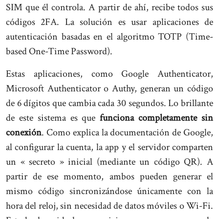
SIM que él controla. A partir de ahí, recibe todos sus
códigos 2FA. La solución es usar aplicaciones de
autenticación basadas en el algoritmo TOTP (Time-
based One-Time Password).
Estas aplicaciones, como Google Authenticator,
Microsoft Authenticator o Authy, generan un código
de 6 dígitos que cambia cada 30 segundos. Lo brillante
de este sistema es que
funciona completamente sin
conexión
. Como explica la documentación de Google,
al configurar la cuenta, la app y el servidor comparten
un « secreto » inicial (mediante un código QR). A
partir de ese momento, ambos pueden generar el
mismo código sincronizándose únicamente con la
hora del reloj, sin necesidad de datos móviles o Wi-Fi.