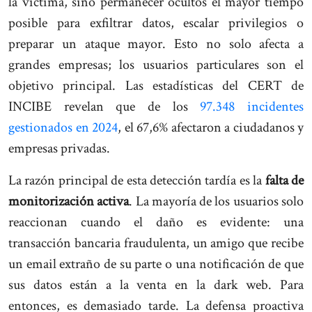
la víctima, sino permanecer ocultos el mayor tiempo
posible para exfiltrar datos, escalar privilegios o
preparar un ataque mayor. Esto no solo afecta a
grandes empresas; los usuarios particulares son el
objetivo principal. Las estadísticas del CERT de
INCIBE revelan que de los
97.348 incidentes
gestionados en 2024
, el 67,6% afectaron a ciudadanos y
empresas privadas.
La razón principal de esta detección tardía es la
falta de
monitorización activa
. La mayoría de los usuarios solo
reaccionan cuando el daño es evidente: una
transacción bancaria fraudulenta, un amigo que recibe
un email extraño de su parte o una notificación de que
sus datos están a la venta en la dark web. Para
entonces, es demasiado tarde. La defensa proactiva