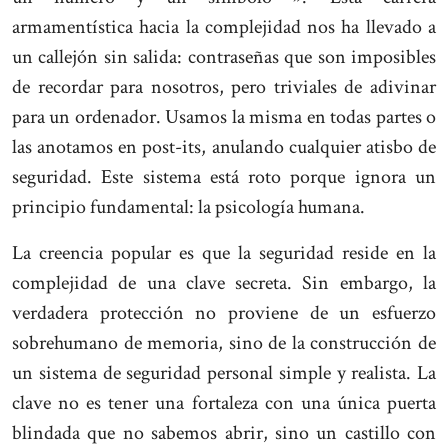
armamentística hacia la complejidad nos ha llevado a
un callejón sin salida: contraseñas que son imposibles
de recordar para nosotros, pero triviales de adivinar
para un ordenador. Usamos la misma en todas partes o
las anotamos en post-its, anulando cualquier atisbo de
seguridad. Este sistema está roto porque ignora un
principio fundamental: la psicología humana.
La creencia popular es que la seguridad reside en la
complejidad de una clave secreta. Sin embargo, la
verdadera protección no proviene de un esfuerzo
sobrehumano de memoria, sino de la construcción de
un sistema de seguridad personal simple y realista. La
clave no es tener una fortaleza con una única puerta
blindada que no sabemos abrir, sino un castillo con