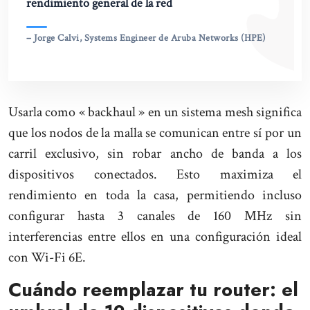
rendimiento general de la red
– Jorge Calvi, Systems Engineer de Aruba Networks (HPE)
Usarla como « backhaul » en un sistema mesh significa
que los nodos de la malla se comunican entre sí por un
carril exclusivo, sin robar ancho de banda a los
dispositivos conectados. Esto maximiza el
rendimiento en toda la casa, permitiendo incluso
configurar hasta 3 canales de 160 MHz sin
interferencias entre ellos en una configuración ideal
con Wi-Fi 6E.
Cuándo reemplazar tu router: el