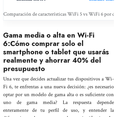
Comparación de características WiFi 5 vs WiFi 6 por di
Gama media o alta en Wi-Fi
6:Cómo comprar solo el
smartphone o tablet que usarás
realmente y ahorrar 40% del
presupuesto
Una vez que decides actualizar tus dispositivos a Wi-
Fi 6, te enfrentas a una nueva decisión: ¿es necesario
optar por un modelo de gama alta o es suficiente con
uno de gama media? La respuesta depende
enteramente de tu perfil de uso, y entender la