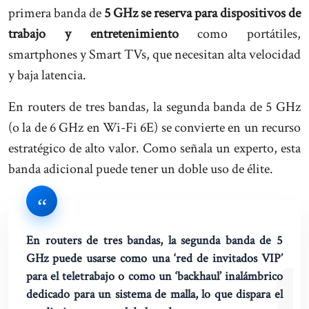
primera banda de
5 GHz se reserva para dispositivos de
trabajo y entretenimiento
como portátiles,
smartphones y Smart TVs, que necesitan alta velocidad
y baja latencia.
En routers de tres bandas, la segunda banda de 5 GHz
(o la de 6 GHz en Wi-Fi 6E) se convierte en un recurso
estratégico de alto valor. Como señala un experto, esta
banda adicional puede tener un doble uso de élite.
En routers de tres bandas, la segunda banda de 5
GHz puede usarse como una ‘red de invitados VIP’
para el teletrabajo o como un ‘backhaul’ inalámbrico
dedicado para un sistema de malla, lo que dispara el