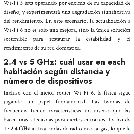
Wi-Fi 5 está operando por encima de su capacidad de
diseño, y experimentará una degradación significativa
del rendimiento. En este escenario, la actualización a
Wi-Fi 6 no es solo una mejora, sino la única solución
sostenible para restaurar la estabilidad y el
rendimiento de su red doméstica.
2.4 vs 5 GHz: cuál usar en each
habitación según distancia y
número de dispositivos
Incluso con el mejor router Wi-Fi 6, la física sigue
jugando un papel fundamental. Las bandas de
frecuencia tienen características intrínsecas que las
hacen más adecuadas para ciertos entornos. La banda
de
2.4 GHz
utiliza ondas de radio más largas, lo que le