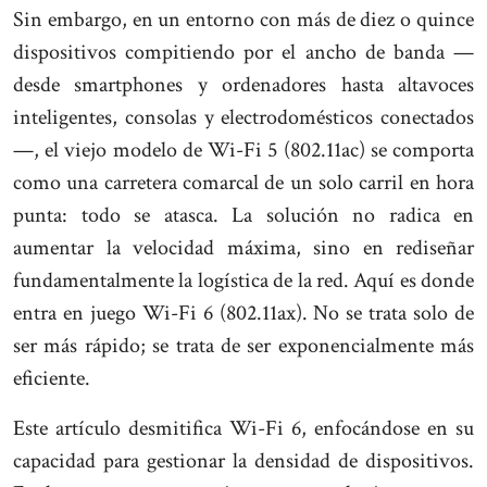
Sin embargo, en un entorno con más de diez o quince
dispositivos compitiendo por el ancho de banda —
desde smartphones y ordenadores hasta altavoces
inteligentes, consolas y electrodomésticos conectados
—, el viejo modelo de Wi-Fi 5 (802.11ac) se comporta
como una carretera comarcal de un solo carril en hora
punta: todo se atasca. La solución no radica en
aumentar la velocidad máxima, sino en rediseñar
fundamentalmente la logística de la red. Aquí es donde
entra en juego Wi-Fi 6 (802.11ax). No se trata solo de
ser más rápido; se trata de ser exponencialmente más
eficiente.
Este artículo desmitifica Wi-Fi 6, enfocándose en su
capacidad para gestionar la densidad de dispositivos.