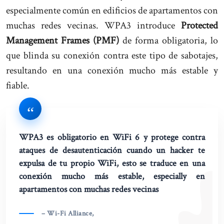
especialmente común en edificios de apartamentos con
muchas redes vecinas. WPA3 introduce
Protected
Management Frames (PMF)
de forma obligatoria, lo
que blinda su conexión contra este tipo de sabotajes,
resultando en una conexión mucho más estable y
fiable.
WPA3 es obligatorio en WiFi 6 y protege contra
ataques de desautenticación cuando un hacker te
expulsa de tu propio WiFi, esto se traduce en una
conexión mucho más estable, especially en
apartamentos con muchas redes vecinas
– Wi-Fi Alliance,