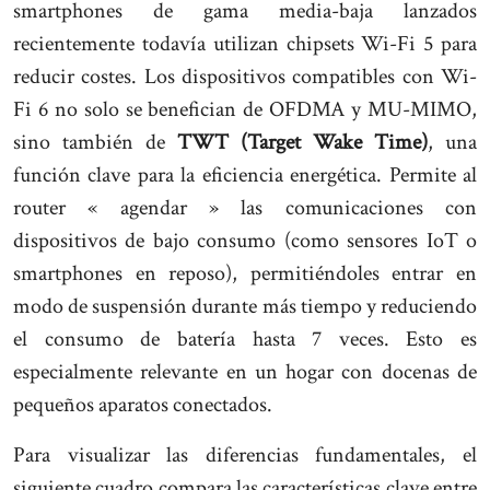
smartphones de gama media-baja lanzados
recientemente todavía utilizan chipsets Wi-Fi 5 para
reducir costes. Los dispositivos compatibles con Wi-
Fi 6 no solo se benefician de OFDMA y MU-MIMO,
sino también de
TWT (Target Wake Time)
, una
función clave para la eficiencia energética. Permite al
router « agendar » las comunicaciones con
dispositivos de bajo consumo (como sensores IoT o
smartphones en reposo), permitiéndoles entrar en
modo de suspensión durante más tiempo y reduciendo
el consumo de batería hasta 7 veces. Esto es
especialmente relevante en un hogar con docenas de
pequeños aparatos conectados.
Para visualizar las diferencias fundamentales, el
siguiente cuadro compara las características clave entre