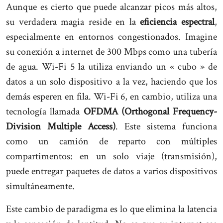
Aunque es cierto que puede alcanzar picos más altos,
su verdadera magia reside en la
eficiencia espectral
,
especialmente en entornos congestionados. Imagine
su conexión a internet de 300 Mbps como una tubería
de agua. Wi-Fi 5 la utiliza enviando un « cubo » de
datos a un solo dispositivo a la vez, haciendo que los
demás esperen en fila. Wi-Fi 6, en cambio, utiliza una
tecnología llamada
OFDMA (Orthogonal Frequency-
Division Multiple Access)
. Este sistema funciona
como un camión de reparto con múltiples
compartimentos: en un solo viaje (transmisión),
puede entregar paquetes de datos a varios dispositivos
simultáneamente.
Este cambio de paradigma es lo que elimina la latencia