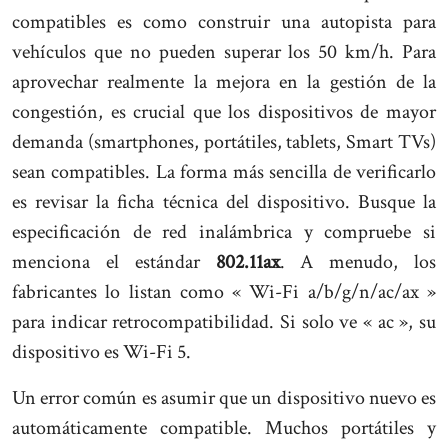
compatibles es como construir una autopista para
vehículos que no pueden superar los 50 km/h. Para
aprovechar realmente la mejora en la gestión de la
congestión, es crucial que los dispositivos de mayor
demanda (smartphones, portátiles, tablets, Smart TVs)
sean compatibles. La forma más sencilla de verificarlo
es revisar la ficha técnica del dispositivo. Busque la
especificación de red inalámbrica y compruebe si
menciona el estándar
802.11ax
. A menudo, los
fabricantes lo listan como « Wi-Fi a/b/g/n/ac/ax »
para indicar retrocompatibilidad. Si solo ve « ac », su
dispositivo es Wi-Fi 5.
Un error común es asumir que un dispositivo nuevo es
automáticamente compatible. Muchos portátiles y