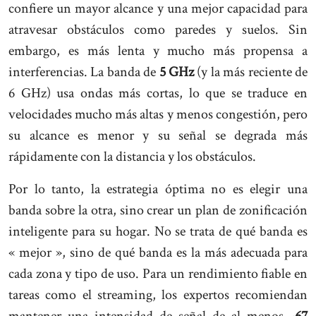
confiere un mayor alcance y una mejor capacidad para
atravesar obstáculos como paredes y suelos. Sin
embargo, es más lenta y mucho más propensa a
interferencias. La banda de
5 GHz
(y la más reciente de
6 GHz) usa ondas más cortas, lo que se traduce en
velocidades mucho más altas y menos congestión, pero
su alcance es menor y su señal se degrada más
rápidamente con la distancia y los obstáculos.
Por lo tanto, la estrategia óptima no es elegir una
banda sobre la otra, sino crear un plan de zonificación
inteligente para su hogar. No se trata de qué banda es
« mejor », sino de qué banda es la más adecuada para
cada zona y tipo de uso. Para un rendimiento fiable en
tareas como el streaming, los expertos recomiendan