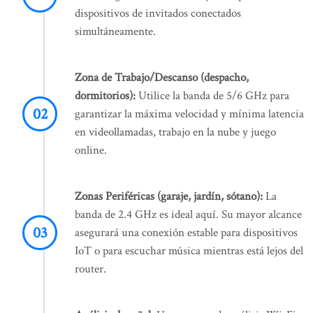
dispositivos de invitados conectados
simultáneamente.
Zona de Trabajo/Descanso (despacho,
dormitorios):
Utilice la banda de 5/6 GHz para
garantizar la máxima velocidad y mínima latencia
en videollamadas, trabajo en la nube y juego
online.
Zonas Periféricas (garaje, jardín, sótano):
La
banda de 2.4 GHz es ideal aquí. Su mayor alcance
asegurará una conexión estable para dispositivos
IoT o para escuchar música mientras está lejos del
router.