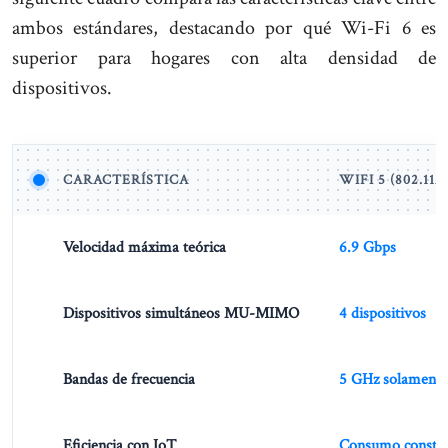
ambos estándares, destacando por qué Wi-Fi 6 es
superior para hogares con alta densidad de
dispositivos.
CARACTERÍSTICA
WIFI 5 (802.11A
Velocidad máxima teórica
6.9 Gbps
Dispositivos simultáneos MU-MIMO
4 dispositivos
Bandas de frecuencia
5 GHz solamente
Eficiencia con IoT
Consumo consta