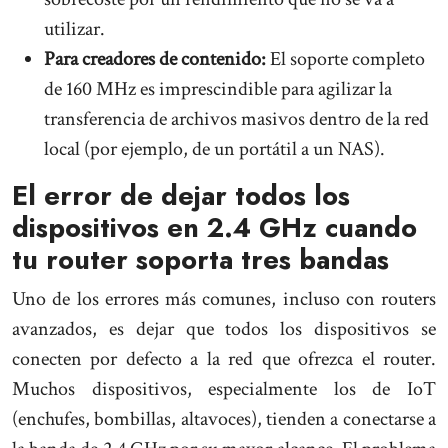
utilizar.
Para creadores de contenido:
El soporte completo
de 160 MHz es imprescindible para agilizar la
transferencia de archivos masivos dentro de la red
local (por ejemplo, de un portátil a un NAS).
El error de dejar todos los
dispositivos en 2.4 GHz cuando
tu router soporta tres bandas
Uno de los errores más comunes, incluso con routers
avanzados, es dejar que todos los dispositivos se
conecten por defecto a la red que ofrezca el router.
Muchos dispositivos, especialmente los de IoT
(enchufes, bombillas, altavoces), tienden a conectarse a