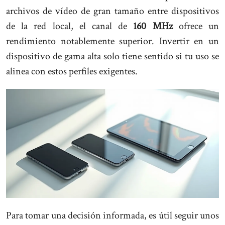
archivos de vídeo de gran tamaño entre dispositivos
de la red local, el canal de
160 MHz
ofrece un
rendimiento notablemente superior. Invertir en un
dispositivo de gama alta solo tiene sentido si tu uso se
alinea con estos perfiles exigentes.
Para tomar una decisión informada, es útil seguir unos