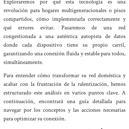
Exploraremos por qué esta tecnología es una
revolución para hogares multigeneracionales o pisos
compartidos, cómo implementarla correctamente y
qué errores evitar. Pasaremos de una red
congestionada a una auténtica autopista de datos
donde cada dispositivo tiene su propio carril,
garantizando una conexión fluida y estable para todos,
simultáneamente.
Para entender cómo transformar su red doméstica y
acabar con la frustración de la ralentización, hemos
estructurado este análisis en varios puntos clave. A
continuación, encontrará una guía detallada para
navegar por los conceptos y las acciones necesarias
para optimizar su conexión.