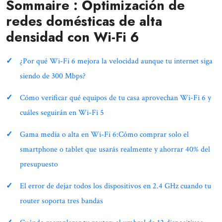
Sommaire : Optimización de
redes domésticas de alta
densidad con Wi-Fi 6
¿Por qué Wi-Fi 6 mejora la velocidad aunque tu internet siga
siendo de 300 Mbps?
Cómo verificar qué equipos de tu casa aprovechan Wi-Fi 6 y
cuáles seguirán en Wi-Fi 5
Gama media o alta en Wi-Fi 6:Cómo comprar solo el
smartphone o tablet que usarás realmente y ahorrar 40% del
presupuesto
El error de dejar todos los dispositivos en 2.4 GHz cuando tu
router soporta tres bandas