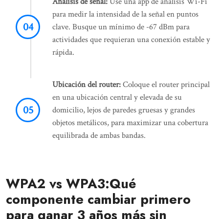
Análisis de señal:
Use una app de análisis Wi-Fi
para medir la intensidad de la señal en puntos
clave. Busque un mínimo de -67 dBm para
actividades que requieran una conexión estable y
rápida.
Ubicación del router:
Coloque el router principal
en una ubicación central y elevada de su
domicilio, lejos de paredes gruesas y grandes
objetos metálicos, para maximizar una cobertura
equilibrada de ambas bandas.
WPA2 vs WPA3:Qué
componente cambiar primero
para ganar 3 años más sin