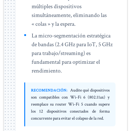
múltiples dispositivos
simultáneamente, eliminando las
« colas » y la espera.
La micro-segmentación estratégica
de bandas (2.4 GHz para IoT, 5 GHz
para trabajo/streaming) es
fundamental para optimizar el
rendimiento.
Audite qué dispositivos
RECOMENDACIÓN:
son compatibles con Wi-Fi 6 (802.11ax) y
reemplace su router Wi-Fi 5 cuando supere
los 12 dispositivos conectados de forma
concurrente para evitar el colapso de la red.