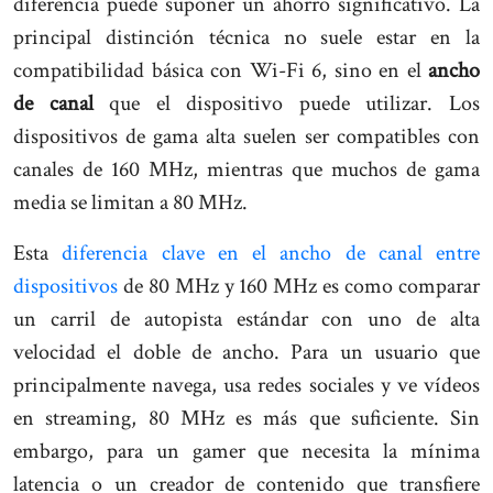
diferencia puede suponer un ahorro significativo. La
principal distinción técnica no suele estar en la
compatibilidad básica con Wi-Fi 6, sino en el
ancho
de canal
que el dispositivo puede utilizar. Los
dispositivos de gama alta suelen ser compatibles con
canales de 160 MHz, mientras que muchos de gama
media se limitan a 80 MHz.
Esta
diferencia clave en el ancho de canal entre
dispositivos
de 80 MHz y 160 MHz es como comparar
un carril de autopista estándar con uno de alta
velocidad el doble de ancho. Para un usuario que
principalmente navega, usa redes sociales y ve vídeos
en streaming, 80 MHz es más que suficiente. Sin
embargo, para un gamer que necesita la mínima
latencia o un creador de contenido que transfiere