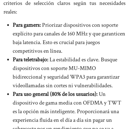
criterios de selección claros según tus necesidades
reales:
Para gamers:
Priorizar dispositivos con soporte
explícito para canales de 160 MHz y que garanticen
baja latencia. Esto es crucial para juegos
competitivos en línea.
Para teletrabajo:
La estabilidad es clave. Busque
dispositivos con soporte MU-MIMO
bidireccional y seguridad WPA3 para garantizar
videollamadas sin cortes ni vulnerabilidades.
Para uso general (80% de los usuarios):
Un
dispositivo de gama media con OFDMA y TWT
es la opción más inteligente. Proporcionará una
experiencia fluida en el día a día sin pagar un
sobrecoste por un rendimiento que no se va a