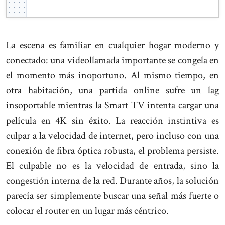
La escena es familiar en cualquier hogar moderno y
conectado: una videollamada importante se congela en
el momento más inoportuno. Al mismo tiempo, en
otra habitación, una partida online sufre un lag
insoportable mientras la Smart TV intenta cargar una
película en 4K sin éxito. La reacción instintiva es
culpar a la velocidad de internet, pero incluso con una
conexión de fibra óptica robusta, el problema persiste.
El culpable no es la velocidad de entrada, sino la
congestión interna de la red. Durante años, la solución
parecía ser simplemente buscar una señal más fuerte o
colocar el router en un lugar más céntrico.