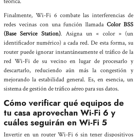
teórica.
Finalmente, Wi-Fi 6 combate las interferencias de
redes vecinas con una función llamada
Color BSS
(Base Service Station)
. Asigna un « color » (un
identificador numérico) a cada red. De esta forma, su
router puede ignorar instantáneamente el tráfico de la
red Wi-Fi de su vecino en lugar de procesarlo y
descartarlo, reduciendo aún más la congestión y
mejorando la estabilidad general. Es, en esencia, un
sistema de gestión de tráfico aéreo para sus datos.
Cómo verificar qué equipos de
tu casa aprovechan Wi-Fi 6 y
cuáles seguirán en Wi-Fi 5
Invertir en un router Wi-Fi 6 sin tener dispositivos