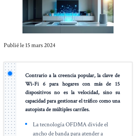
Publié le 15 mars 2024
Contrario a la creencia popular, la clave de
Wi-Fi 6 para hogares con más de 15
dispositivos no es la velocidad, sino su
capacidad para gestionar el tráfico como una
autopista de múltiples carriles.
La tecnología OFDMA divide el
ancho de banda para atender a