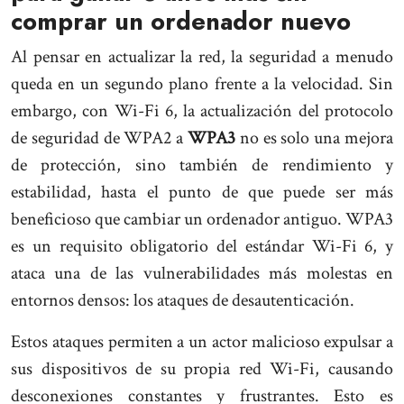
comprar un ordenador nuevo
Al pensar en actualizar la red, la seguridad a menudo
queda en un segundo plano frente a la velocidad. Sin
embargo, con Wi-Fi 6, la actualización del protocolo
de seguridad de WPA2 a
WPA3
no es solo una mejora
de protección, sino también de rendimiento y
estabilidad, hasta el punto de que puede ser más
beneficioso que cambiar un ordenador antiguo. WPA3
es un requisito obligatorio del estándar Wi-Fi 6, y
ataca una de las vulnerabilidades más molestas en
entornos densos: los ataques de desautenticación.
Estos ataques permiten a un actor malicioso expulsar a
sus dispositivos de su propia red Wi-Fi, causando
desconexiones constantes y frustrantes. Esto es