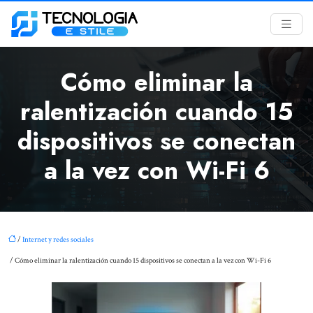
Cómo eliminar la
ralentización cuando 15
dispositivos se conectan
a la vez con Wi-Fi 6
/
Internet y redes sociales
/ Cómo eliminar la ralentización cuando 15 dispositivos se conectan a la vez con Wi-Fi 6