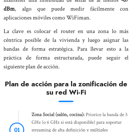
mantener una intensidad de señal de al menos
-67
dBm
, algo que puede medir fácilmente con
aplicaciones móviles como WiFiman.
La clave es colocar el router en una zona lo más
céntrica posible de la vivienda y luego asignar las
bandas de forma estratégica. Para llevar esto a la
práctica de forma estructurada, puede seguir el
siguiente plan de acción.
Plan de acción para la zonificación de
su red Wi-Fi
Zona Social (salón, cocina):
Priorice la banda de 5
GHz (o 6 GHz si está disponible) para soportar
streaming de alta definición y múltiples