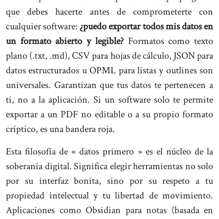
que debes hacerte antes de comprometerte con
cualquier software:
¿puedo exportar todos mis datos en
un formato abierto y legible?
Formatos como texto
plano (.txt, .md), CSV para hojas de cálculo, JSON para
datos estructurados u OPML para listas y outlines son
universales. Garantizan que tus datos te pertenecen a
ti, no a la aplicación. Si un software solo te permite
exportar a un PDF no editable o a su propio formato
críptico, es una bandera roja.
Esta filosofía de « datos primero » es el núcleo de la
soberanía digital. Significa elegir herramientas no solo
por su interfaz bonita, sino por su respeto a tu
propiedad intelectual y tu libertad de movimiento.
Aplicaciones como Obsidian para notas (basada en