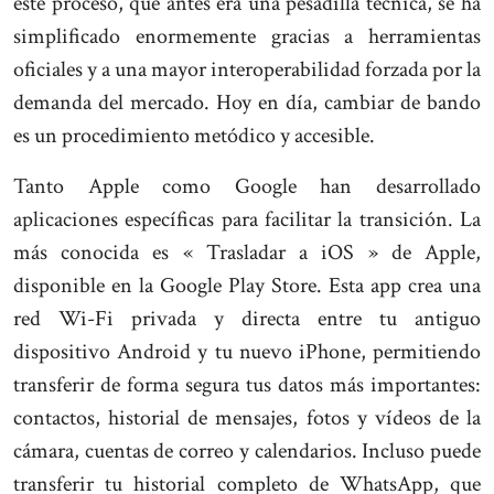
este proceso, que antes era una pesadilla técnica, se ha
simplificado enormemente gracias a herramientas
oficiales y a una mayor interoperabilidad forzada por la
demanda del mercado. Hoy en día, cambiar de bando
es un procedimiento metódico y accesible.
Tanto Apple como Google han desarrollado
aplicaciones específicas para facilitar la transición. La
más conocida es « Trasladar a iOS » de Apple,
disponible en la Google Play Store. Esta app crea una
red Wi-Fi privada y directa entre tu antiguo
dispositivo Android y tu nuevo iPhone, permitiendo
transferir de forma segura tus datos más importantes:
contactos, historial de mensajes, fotos y vídeos de la
cámara, cuentas de correo y calendarios. Incluso puede
transferir tu historial completo de WhatsApp, que