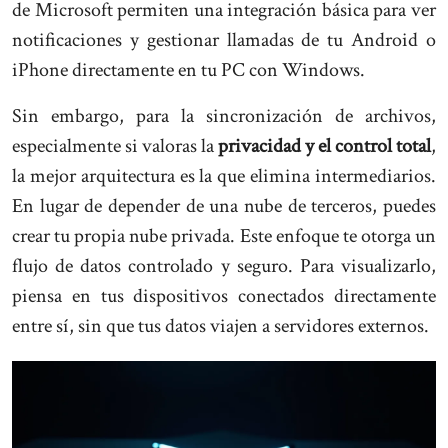
de Microsoft permiten una integración básica para ver
notificaciones y gestionar llamadas de tu Android o
iPhone directamente en tu PC con Windows.
Sin embargo, para la sincronización de archivos,
especialmente si valoras la
privacidad y el control total
,
la mejor arquitectura es la que elimina intermediarios.
En lugar de depender de una nube de terceros, puedes
crear tu propia nube privada. Este enfoque te otorga un
flujo de datos controlado y seguro. Para visualizarlo,
piensa en tus dispositivos conectados directamente
entre sí, sin que tus datos viajen a servidores externos.