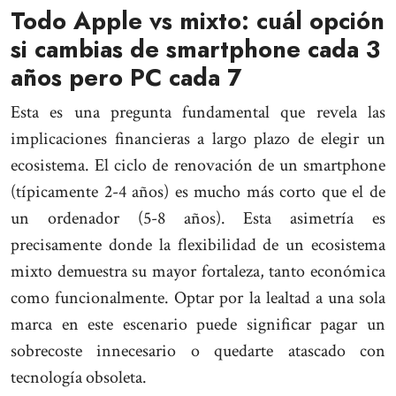
Todo Apple vs mixto: cuál opción
si cambias de smartphone cada 3
años pero PC cada 7
Esta es una pregunta fundamental que revela las
implicaciones financieras a largo plazo de elegir un
ecosistema. El ciclo de renovación de un smartphone
(típicamente 2-4 años) es mucho más corto que el de
un ordenador (5-8 años). Esta asimetría es
precisamente donde la flexibilidad de un ecosistema
mixto demuestra su mayor fortaleza, tanto económica
como funcionalmente. Optar por la lealtad a una sola
marca en este escenario puede significar pagar un
sobrecoste innecesario o quedarte atascado con
tecnología obsoleta.