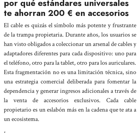
por qué estándares universales
te ahorran 200 € en accesorios
El cable es quizás el símbolo más potente y frustrante
de la trampa propietaria. Durante años, los usuarios se
han visto obligados a coleccionar un arsenal de cables y
adaptadores diferentes para cada dispositivo: uno para
el teléfono, otro para la tablet, otro para los auriculares.
Esta fragmentación no es una limitación técnica, sino
una estrategia comercial deliberada para fomentar la
dependencia y generar ingresos adicionales a través de
la venta de accesorios exclusivos. Cada cable
propietario es un eslabón más en la cadena que te ata a
un ecosistema.
ʻ