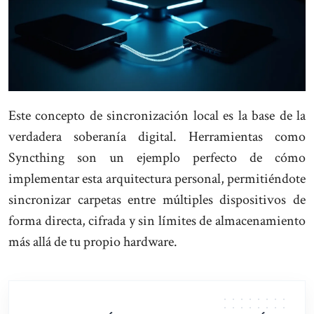
Este concepto de sincronización local es la base de la
verdadera soberanía digital. Herramientas como
Syncthing son un ejemplo perfecto de cómo
implementar esta arquitectura personal, permitiéndote
sincronizar carpetas entre múltiples dispositivos de
forma directa, cifrada y sin límites de almacenamiento
más allá de tu propio hardware.