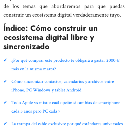
de los temas que abordaremos para que puedas
construir un ecosistema digital verdaderamente tuyo.
Índice: Cómo construir un
ecosistema digital libre y
sincronizado
¿Por qué comprar este producto te obligará a gastar 2000 €
más en la misma marca?
Cómo sincronizar contactos, calendarios y archivos entre
iPhone, PC Windows y tablet Android
Todo Apple vs mixto: cuál opción si cambias de smartphone
cada 3 años pero PC cada 7
La trampa del cable exclusivo: por qué estándares universales