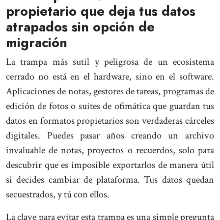
propietario que deja tus datos
atrapados sin opción de
migración
La trampa más sutil y peligrosa de un ecosistema
cerrado no está en el hardware, sino en el software.
Aplicaciones de notas, gestores de tareas, programas de
edición de fotos o suites de ofimática que guardan tus
datos en formatos propietarios son verdaderas cárceles
digitales. Puedes pasar años creando un archivo
invaluable de notas, proyectos o recuerdos, solo para
descubrir que es imposible exportarlos de manera útil
si decides cambiar de plataforma. Tus datos quedan
secuestrados, y tú con ellos.
La clave para evitar esta trampa es una simple pregunta