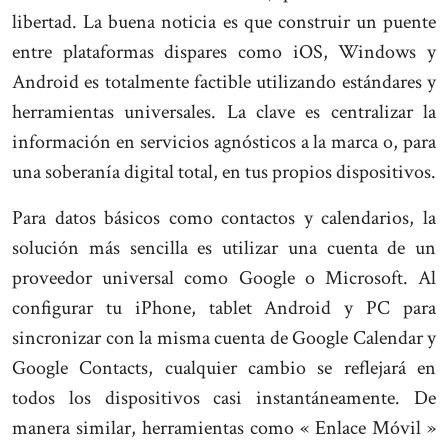
libertad. La buena noticia es que construir un puente
entre plataformas dispares como iOS, Windows y
Android es totalmente factible utilizando estándares y
herramientas universales. La clave es centralizar la
información en servicios agnósticos a la marca o, para
una soberanía digital total, en tus propios dispositivos.
Para datos básicos como contactos y calendarios, la
solución más sencilla es utilizar una cuenta de un
proveedor universal como Google o Microsoft. Al
configurar tu iPhone, tablet Android y PC para
sincronizar con la misma cuenta de Google Calendar y
Google Contacts, cualquier cambio se reflejará en
todos los dispositivos casi instantáneamente. De
manera similar, herramientas como « Enlace Móvil »