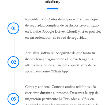
datos
Respalda todo: Antes de empezar, haz una copia
de seguridad completa de tu dispositivo antiguo
en la nube (Google Drive/iCloud) y, si es posible,
en un ordenador. Es tu red de seguridad.
Actualiza software: Asegúrate de que tanto tu
dispositivo antiguo como el nuevo tengan la
última versión de su sistema operativo y de las
apps clave como WhatsApp.
Carga y conecta: Conecta ambos teléfonos a la
corriente durante el proceso. Descarga la app de
migración pertinente (« Trasladar a iOS » en