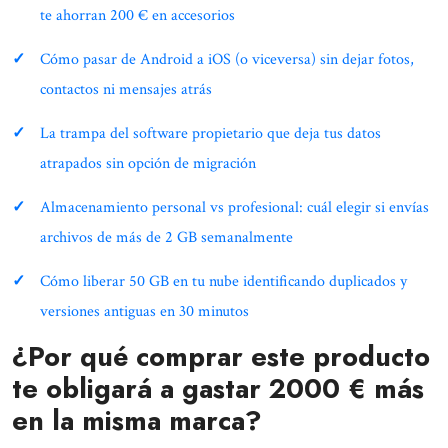
te ahorran 200 € en accesorios
Cómo pasar de Android a iOS (o viceversa) sin dejar fotos,
contactos ni mensajes atrás
La trampa del software propietario que deja tus datos
atrapados sin opción de migración
Almacenamiento personal vs profesional: cuál elegir si envías
archivos de más de 2 GB semanalmente
Cómo liberar 50 GB en tu nube identificando duplicados y
versiones antiguas en 30 minutos
¿Por qué comprar este producto
te obligará a gastar 2000 € más
en la misma marca?