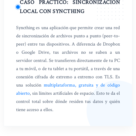
CASO PRÁCTICO: SINCRONIZACIÓN
LOCAL CON SYNCTHING
Syncthing es una aplicación que permite crear una red
de sincronización de archivos punto a punto (peer-to-
peer) entre tus dispositivos. A diferencia de Dropbox
o Google Drive, tus archivos no se suben a un
servidor central. Se transfieren directamente de tu PC
a tu móvil, o de tu tablet a tu portátil, a través de una
conexión cifrada de extremo a extremo con TLS. Es
una solución
multiplataforma, gratuita y de código
abierto
, sin límites artificiales de espacio. Esto te da el
control total sobre dónde residen tus datos y quién
tiene acceso a ellos.