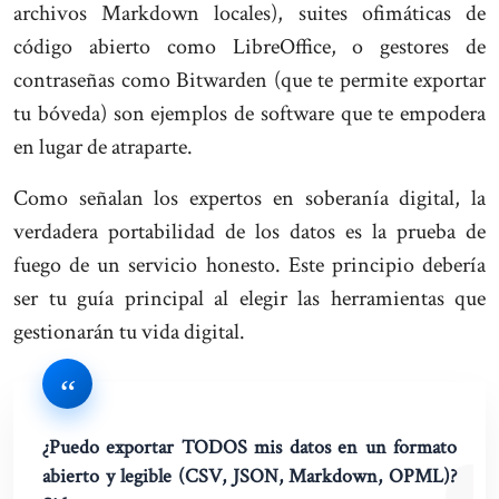
archivos Markdown locales), suites ofimáticas de
código abierto como LibreOffice, o gestores de
contraseñas como Bitwarden (que te permite exportar
tu bóveda) son ejemplos de software que te empodera
en lugar de atraparte.
Como señalan los expertos en soberanía digital, la
verdadera portabilidad de los datos es la prueba de
fuego de un servicio honesto. Este principio debería
ser tu guía principal al elegir las herramientas que
gestionarán tu vida digital.
¿Puedo exportar TODOS mis datos en un formato
abierto y legible (CSV, JSON, Markdown, OPML)?