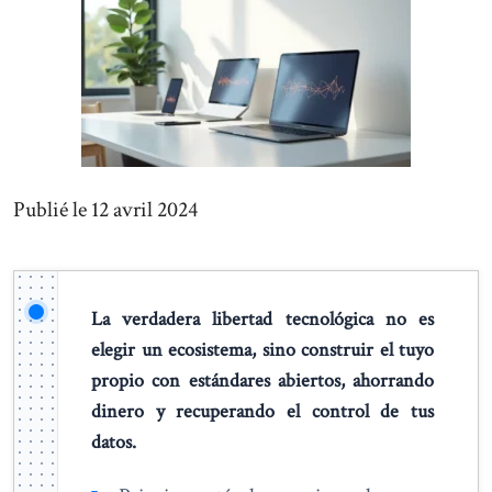
Publié le 12 avril 2024
La verdadera libertad tecnológica no es
elegir un ecosistema, sino construir el tuyo
propio con estándares abiertos, ahorrando
dinero y recuperando el control de tus
datos.