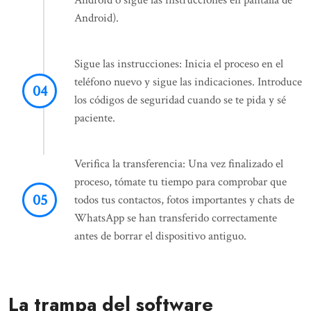
Android o sigue las instrucciones en pantalla de
Android).
Sigue las instrucciones: Inicia el proceso en el
teléfono nuevo y sigue las indicaciones. Introduce
los códigos de seguridad cuando se te pida y sé
paciente.
Verifica la transferencia: Una vez finalizado el
proceso, tómate tu tiempo para comprobar que
todos tus contactos, fotos importantes y chats de
WhatsApp se han transferido correctamente
antes de borrar el dispositivo antiguo.
La trampa del software