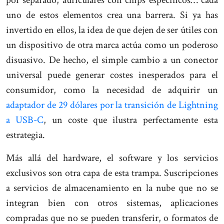
por separado, auriculares con chips específicos… cada
uno de estos elementos crea una barrera. Si ya has
invertido en ellos, la idea de que dejen de ser útiles con
un dispositivo de otra marca actúa como un poderoso
disuasivo. De hecho, el simple cambio a un conector
universal puede generar costes inesperados para el
consumidor, como la necesidad de adquirir un
adaptador de 29 dólares por la transición de Lightning
a USB-C
, un coste que ilustra perfectamente esta
estrategia.
Más allá del hardware, el software y los servicios
exclusivos son otra capa de esta trampa. Suscripciones
a servicios de almacenamiento en la nube que no se
integran bien con otros sistemas, aplicaciones
compradas que no se pueden transferir, o formatos de