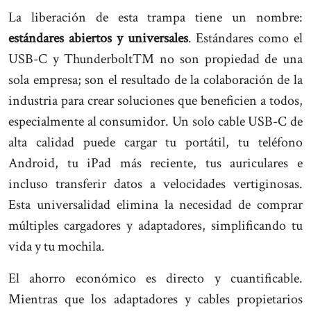
La liberación de esta trampa tiene un nombre:
estándares abiertos y universales
. Estándares como el
USB-C y Thunderbolt™ no son propiedad de una
sola empresa; son el resultado de la colaboración de la
industria para crear soluciones que beneficien a todos,
especialmente al consumidor. Un solo cable USB-C de
alta calidad puede cargar tu portátil, tu teléfono
Android, tu iPad más reciente, tus auriculares e
incluso transferir datos a velocidades vertiginosas.
Esta universalidad elimina la necesidad de comprar
múltiples cargadores y adaptadores, simplificando tu
vida y tu mochila.
El ahorro económico es directo y cuantificable.
Mientras que los adaptadores y cables propietarios