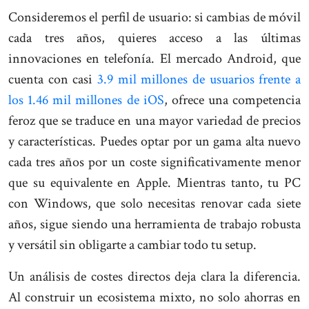
Consideremos el perfil de usuario: si cambias de móvil
cada tres años, quieres acceso a las últimas
innovaciones en telefonía. El mercado Android, que
cuenta con casi
3.9 mil millones de usuarios frente a
los 1.46 mil millones de iOS
, ofrece una competencia
feroz que se traduce en una mayor variedad de precios
y características. Puedes optar por un gama alta nuevo
cada tres años por un coste significativamente menor
que su equivalente en Apple. Mientras tanto, tu PC
con Windows, que solo necesitas renovar cada siete
años, sigue siendo una herramienta de trabajo robusta
y versátil sin obligarte a cambiar todo tu setup.
Un análisis de costes directos deja clara la diferencia.
Al construir un ecosistema mixto, no solo ahorras en