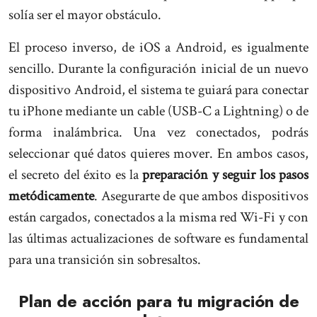
solía ser el mayor obstáculo.
El proceso inverso, de iOS a Android, es igualmente
sencillo. Durante la configuración inicial de un nuevo
dispositivo Android, el sistema te guiará para conectar
tu iPhone mediante un cable (USB-C a Lightning) o de
forma inalámbrica. Una vez conectados, podrás
seleccionar qué datos quieres mover. En ambos casos,
el secreto del éxito es la
preparación y seguir los pasos
metódicamente
. Asegurarte de que ambos dispositivos
están cargados, conectados a la misma red Wi-Fi y con
las últimas actualizaciones de software es fundamental
para una transición sin sobresaltos.
Plan de acción para tu migración de