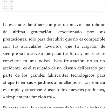
La escena es familiar: compras un nuevo smartphone
de última generación, emocionado por sus
prestaciones, solo para descubrir que no es compatible
con tus auriculares favoritos, que tu cargador de
siempre ya no sirve o que pasar tus fotos y mensajes se
convierte en una odisea. Esta frustración no es un
accidente, es el resultado de un diseño deliberado por
parte de los grandes fabricantes tecnológicos para
atraparte en sus « jardines amurallados ». La promesa
es simple y atractiva: si usas todos nuestros productos,
« simplemente funcionará ».