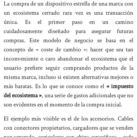
La compra de un dispositivo estrella de una marca con
un ecosistema cerrado rara vez es una transacción
única. Es el primer paso en un camino
cuidadosamente diseñado para asegurar futuras
compras. Este modelo de negocio se basa en el
concepto de « coste de cambio »: hacer que sea tan
inconveniente o caro abandonar el ecosistema que el
usuario prefiere seguir comprando productos de la
misma marca, incluso si existen alternativas mejores o
más baratas. Es lo que se conoce como el
« impuesto
del ecosistema »
, una serie de gastos adicionales que no
son evidentes en el momento de la compra inicial.
El ejemplo más visible es el de los accesorios. Cables
con conectores propietarios, cargadores que se venden