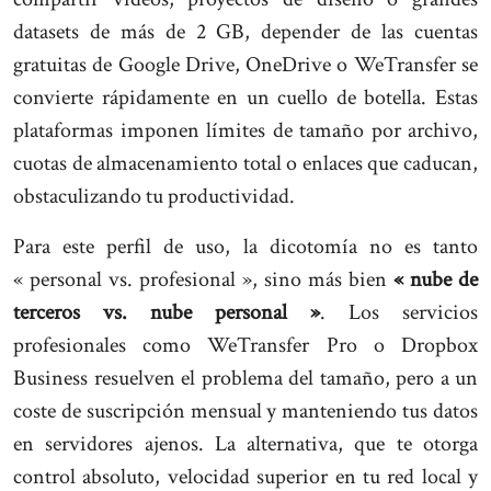
datasets de más de 2 GB, depender de las cuentas
gratuitas de Google Drive, OneDrive o WeTransfer se
convierte rápidamente en un cuello de botella. Estas
plataformas imponen límites de tamaño por archivo,
cuotas de almacenamiento total o enlaces que caducan,
obstaculizando tu productividad.
Para este perfil de uso, la dicotomía no es tanto
« personal vs. profesional », sino más bien
« nube de
terceros vs. nube personal »
. Los servicios
profesionales como WeTransfer Pro o Dropbox
Business resuelven el problema del tamaño, pero a un
coste de suscripción mensual y manteniendo tus datos
en servidores ajenos. La alternativa, que te otorga
control absoluto, velocidad superior en tu red local y