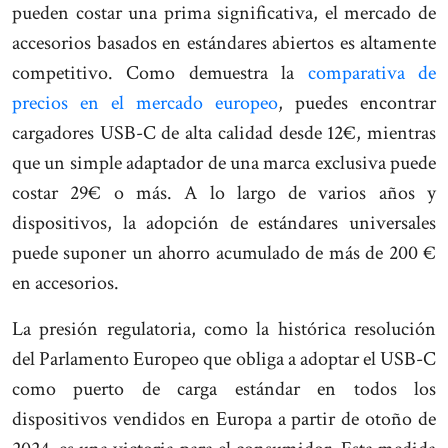
pueden costar una prima significativa, el mercado de
accesorios basados en estándares abiertos es altamente
competitivo. Como demuestra la
comparativa de
precios en el mercado europeo
, puedes encontrar
cargadores USB-C de alta calidad desde 12€, mientras
que un simple adaptador de una marca exclusiva puede
costar 29€ o más. A lo largo de varios años y
dispositivos, la adopción de estándares universales
puede suponer un ahorro acumulado de más de 200 €
en accesorios.
La presión regulatoria, como la histórica resolución
del Parlamento Europeo que obliga a adoptar el USB-C
como puerto de carga estándar en todos los
dispositivos vendidos en Europa a partir de otoño de