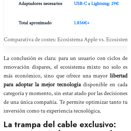
Adaptadores necesarios
USB-C a Lightning: 29€
Total aproximado
1.856€+
Comparativa de costes: Ecosistema Apple vs. Ecosistem
La conclusión es clara: para un usuario con ciclos de
renovación dispares, el ecosistema mixto no solo es
más económico, sino que ofrece una mayor
libertad
para adoptar la mejor tecnología
disponible en cada
categoría y momento, sin estar atado por las decisiones
de una única compañía. Te permite optimizar tanto tu
inversión como tu experiencia tecnológica.
La trampa del cable exclusivo: