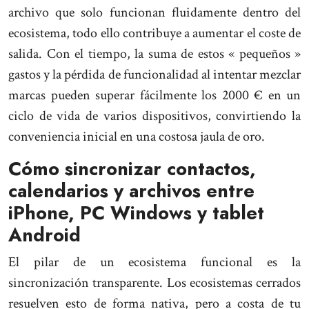
archivo que solo funcionan fluidamente dentro del
ecosistema, todo ello contribuye a aumentar el coste de
salida. Con el tiempo, la suma de estos « pequeños »
gastos y la pérdida de funcionalidad al intentar mezclar
marcas pueden superar fácilmente los 2000 € en un
ciclo de vida de varios dispositivos, convirtiendo la
conveniencia inicial en una costosa jaula de oro.
Cómo sincronizar contactos,
calendarios y archivos entre
iPhone, PC Windows y tablet
Android
El pilar de un ecosistema funcional es la
sincronización transparente. Los ecosistemas cerrados
resuelven esto de forma nativa, pero a costa de tu