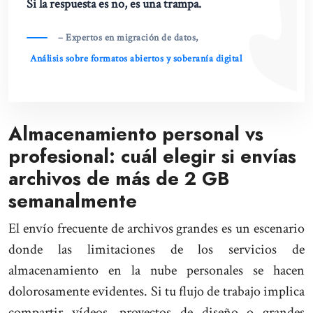
Si la respuesta es no, es una trampa.
– Expertos en migración de datos,
Análisis sobre formatos abiertos y soberanía digital
Almacenamiento personal vs
profesional: cuál elegir si envías
archivos de más de 2 GB
semanalmente
El envío frecuente de archivos grandes es un escenario
donde las limitaciones de los servicios de
almacenamiento en la nube personales se hacen
dolorosamente evidentes. Si tu flujo de trabajo implica
compartir vídeos, proyectos de diseño o grandes