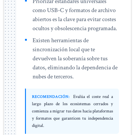
Priorizar estándares universales
como USB-C y formatos de archivo
abiertos es la clave para evitar costes
ocultos y obsolescencia programada.
Existen herramientas de
sincronización local que te
devuelven la soberanía sobre tus
datos, eliminando la dependencia de
nubes de terceros.
Evalúa el coste real a
RECOMENDACIÓN:
largo plazo de los ecosistemas cerrados y
comienza a migrar tus datos hacia plataformas
y formatos que garanticen tu independencia
digital.