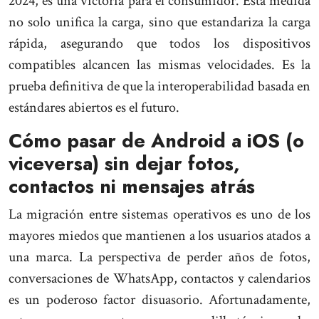
2024, es una victoria para el consumidor. Esta medida
no solo unifica la carga, sino que estandariza la carga
rápida, asegurando que todos los dispositivos
compatibles alcancen las mismas velocidades. Es la
prueba definitiva de que la interoperabilidad basada en
estándares abiertos es el futuro.
Cómo pasar de Android a iOS (o
viceversa) sin dejar fotos,
contactos ni mensajes atrás
La migración entre sistemas operativos es uno de los
mayores miedos que mantienen a los usuarios atados a
una marca. La perspectiva de perder años de fotos,
conversaciones de WhatsApp, contactos y calendarios
es un poderoso factor disuasorio. Afortunadamente,