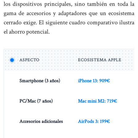
los dispositivos principales, sino también en toda la
gama de accesorios y adaptadores que un ecosistema
cerrado exige. El siguiente cuadro comparativo ilustra
el ahorro potencial.
ASPECTO
ECOSISTEMA APPLE
Smartphone (3 años)
iPhone 13: 909€
PC/Mac (7 años)
Mac mini M2: 719€
Accesorios adicionales
AirPods 3: 199€