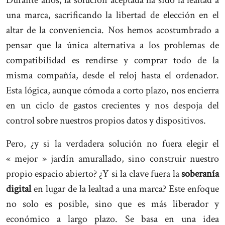
Durante años, la solución aceptada ha sido la lealtad a
una marca, sacrificando la libertad de elección en el
altar de la conveniencia. Nos hemos acostumbrado a
pensar que la única alternativa a los problemas de
compatibilidad es rendirse y comprar todo de la
misma compañía, desde el reloj hasta el ordenador.
Esta lógica, aunque cómoda a corto plazo, nos encierra
en un ciclo de gastos crecientes y nos despoja del
control sobre nuestros propios datos y dispositivos.
Pero, ¿y si la verdadera solución no fuera elegir el
« mejor » jardín amurallado, sino construir nuestro
propio espacio abierto? ¿Y si la clave fuera la
soberanía
digital
en lugar de la lealtad a una marca? Este enfoque
no solo es posible, sino que es más liberador y
económico a largo plazo. Se basa en una idea