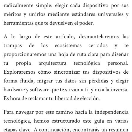
radicalmente simple: elegir cada dispositivo por sus
méritos y unirlos mediante estándares universales y
herramientas que te devuelven el poder.
A lo largo de este artículo, desmantelaremos las
trampas de los ecosistemas cerrados y te
proporcionaremos una hoja de ruta clara para diseñar
tu propia arquitectura tecnológica personal.
Exploraremos cómo sincronizar tus dispositivos de
forma fluida, migrar tus datos sin pérdidas y elegir
hardware y software que te sirvan a ti, y no a la inversa.
Es hora de reclamar tu libertad de elección.
Para navegar por este camino hacia la independencia
tecnológica, hemos estructurado este guía en varias
etapas clave. A continuación, encontrarás un resumen